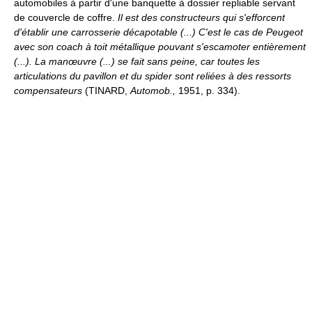
automobiles à partir d'une banquette à dossier repliable servant
de couvercle de coffre.
Il est des constructeurs qui s'efforcent
d'établir une carrosserie décapotable (...) C'est le cas de Peugeot
avec son coach à toit métallique pouvant s'escamoter entièrement
(...). La manœuvre (...) se fait sans peine, car toutes les
articulations du pavillon et du spider sont reliées à des ressorts
compensateurs
(TINARD,
Automob.,
1951, p. 334).