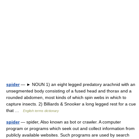
spider
— ► NOUN 1) an eight legged predatory arachnid with an
unsegmented body consisting of a fused head and thorax and a
rounded abdomen, most kinds of which spin webs in which to
capture insects. 2) Billiards & Snooker a long legged rest for a cue
that …
English terms dictionary
spider
— spider, Also known as bot or crawler. A computer
program or programs which seek out and collect information from
publicly available websites. Such programs are used by search